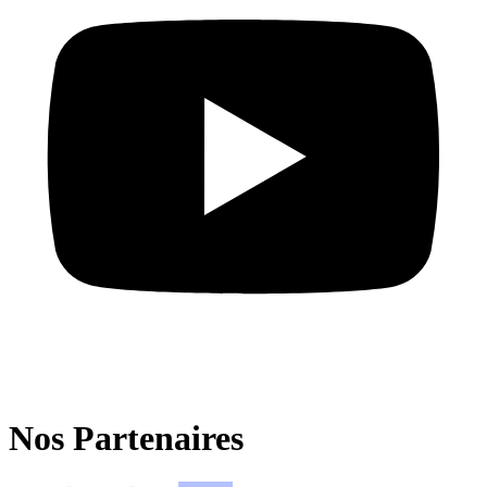
Nos Partenaires