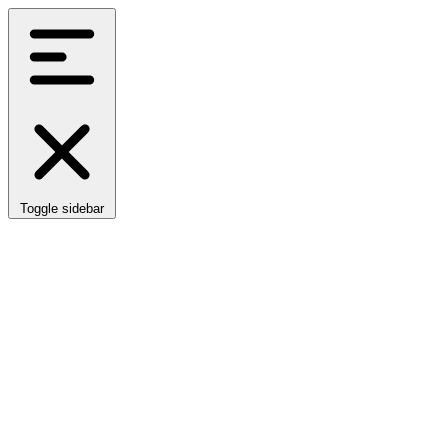
Toggle sidebar